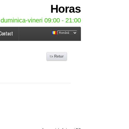
Horas
duminica-vineri 09:00 - 21:00
Contact
Retur